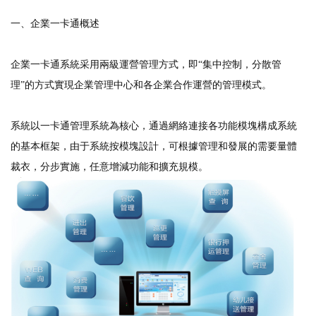
一、企業一卡通概述
企業一卡通系統采用兩級運營管理方式，即“集中控制，分散管
理”的方式實現企業管理中心和各企業合作運營的管理模式。
系統以一卡通管理系統
為核心，通過網絡連接各功能模塊構成系統
的基本框架，由于系統按模塊設計，可根據管理和發展的需要量體
裁衣，分步實施，任意增減功能和擴充規模。