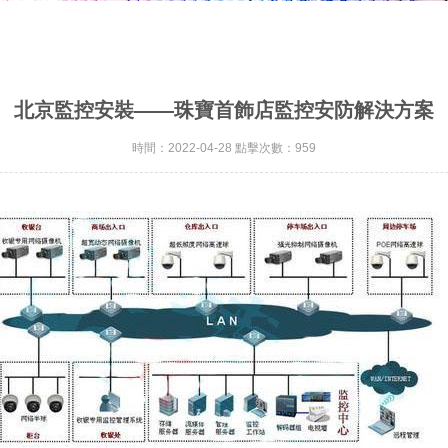
北京監控安裝——珠寶首飾店監控安防解決方案
時間：2022-04-28 點擊次數：959